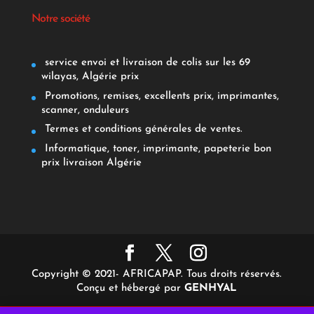
Notre société
service envoi et livraison de colis sur les 69
wilayas, Algérie prix
Promotions, remises, excellents prix, imprimantes,
scanner, onduleurs
Termes et conditions générales de ventes.
Informatique, toner, imprimante, papeterie bon
prix livraison Algérie
Copyright © 2021- AFRICAPAP. Tous droits réservés.
Conçu et hébergé par
GENHYAL