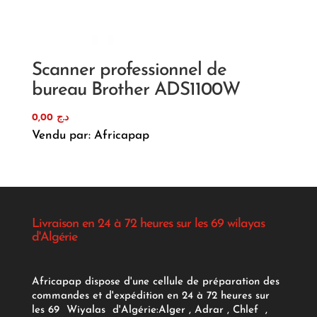
Scanner professionnel de
bureau Brother ADS1100W
0,00
د.ج
Vendu par: Africapap
Livraison en 24 à 72 heures sur les 69 wilayas
d'Algérie
Africapap dispose d'une cellule de préparation des
commandes et d'expédition en 24 à 72 heures sur
les 69 Wiyalas d'Algérie:
Alger
, Adrar
, Chlef ,