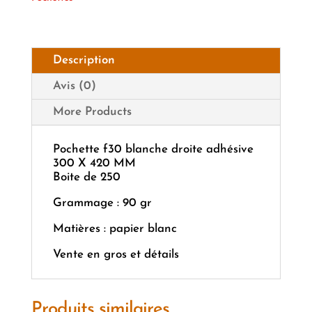
Description
Avis (0)
More Products
Pochette f30 blanche droite adhésive
300 X 420 MM
Boite de 250
Grammage : 90 gr
Matières : papier blanc
Vente en gros et détails
Produits similaires