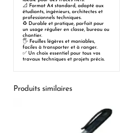
📐 Format A4 standard, adapté aux
étudiants, ingénieurs, architectes et
professionnels techniques.
♻️ Durable et pratique, parfait pour
un usage régulier en classe, bureau ou
chantier.
🖐️ Feuilles légères et maniables,
faciles à transporter et à ranger.
✅ Un choix essentiel pour tous vos
travaux techniques et projets précis.
Produits similaires