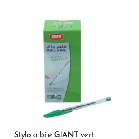
Stylo a bile GIANT vert