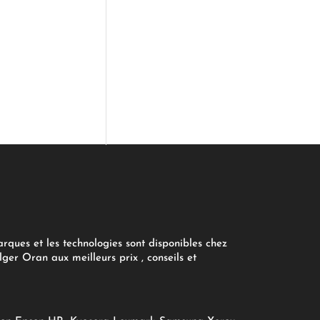
arques et les technologies sont disponibles chez
ger Oran aux meilleurs prix , conseils et