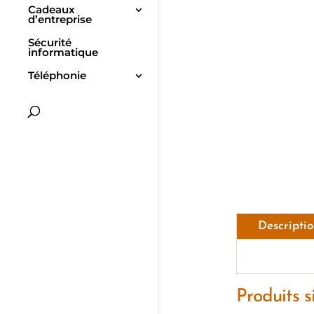
Cadeaux
d’entreprise
Sécurité
informatique
Téléphonie
Descripti
Produits s