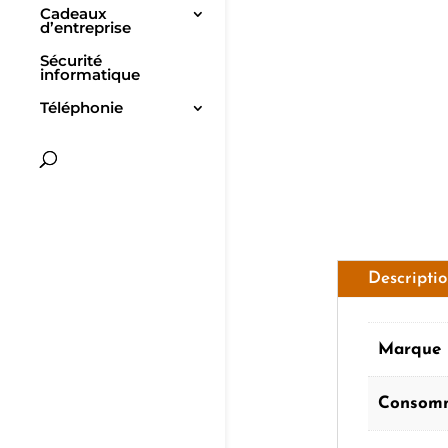
Cadeaux
d’entreprise
Sécurité
informatique
Téléphonie
Descripti
Marque
Consom