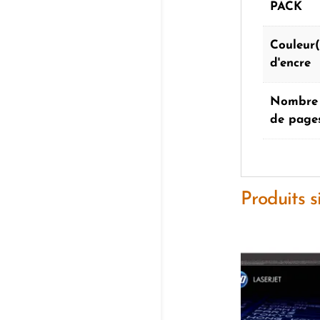
PACK
Couleur(
d'encre
Nombre 
de page
Produits s