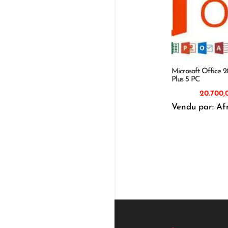
Microsoft Office 2
Plus 5 PC
Vendu par: Af