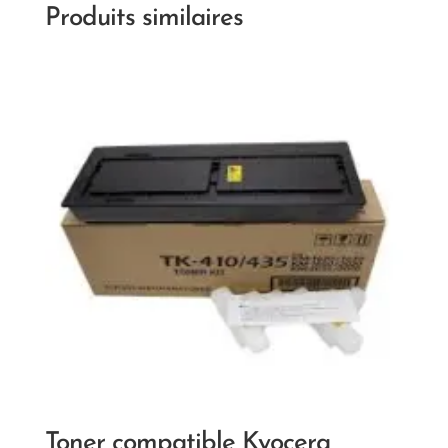
Produits similaires
Toner compatible Kyocera