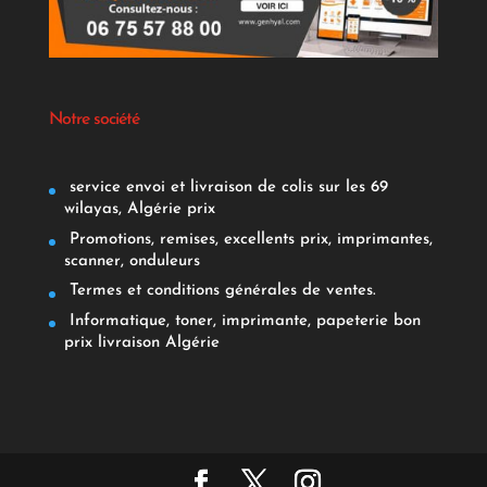
Notre société
service envoi et livraison de colis sur les 69
wilayas, Algérie prix
Promotions, remises, excellents prix, imprimantes,
scanner, onduleurs
Termes et conditions générales de ventes.
Informatique, toner, imprimante, papeterie bon
prix livraison Algérie