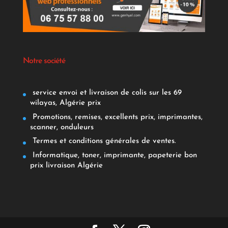
Notre société
service envoi et livraison de colis sur les 69
wilayas, Algérie prix
Promotions, remises, excellents prix, imprimantes,
scanner, onduleurs
Termes et conditions générales de ventes.
Informatique, toner, imprimante, papeterie bon
prix livraison Algérie