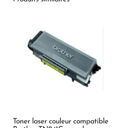
Toner laser couleur compatible