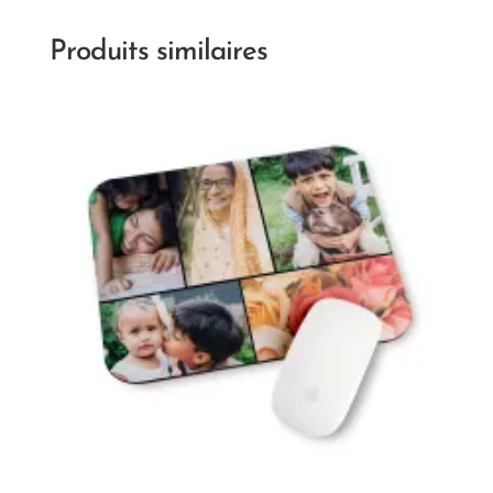
Produits similaires