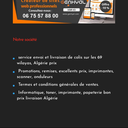
Notre société
service envoi et livraison de colis sur les 69
wilayas, Algérie prix
Promotions, remises, excellents prix, imprimantes,
scanner, onduleurs
Termes et conditions générales de ventes.
Informatique, toner, imprimante, papeterie bon
prix livraison Algérie