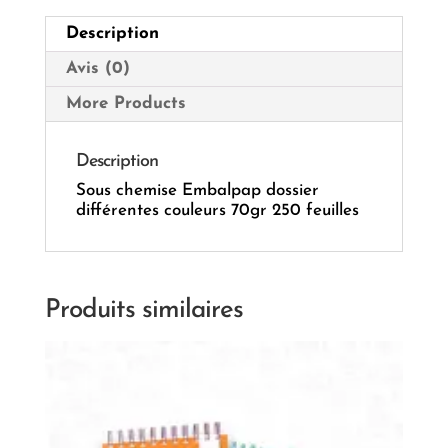
Description
Avis (0)
More Products
Description
Sous chemise Embalpap dossier
différentes couleurs 70gr 250 feuilles
Produits similaires