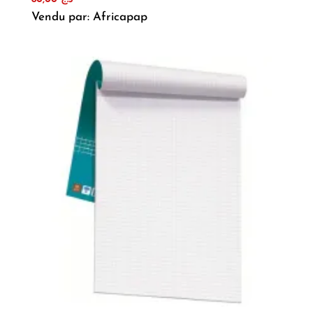
Vendu par: Africapap