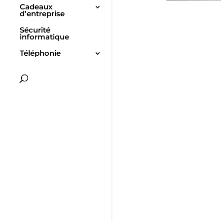
Cadeaux
d’entreprise
Sécurité
informatique
Téléphonie