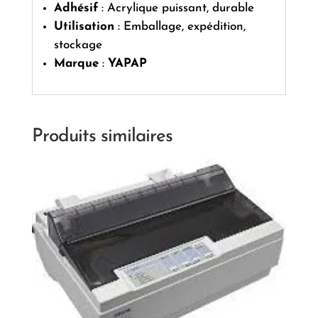
Adhésif
: Acrylique puissant, durable
Utilisation
: Emballage, expédition,
stockage
Marque
:
YAPAP
Produits similaires