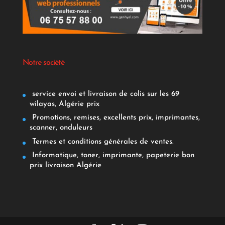
Notre société
service envoi et livraison de colis sur les 69
wilayas, Algérie prix
Promotions, remises, excellents prix, imprimantes,
scanner, onduleurs
Termes et conditions générales de ventes.
Informatique, toner, imprimante, papeterie bon
prix livraison Algérie