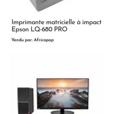
Imprimante matricielle à impact
Epson LQ-680 PRO
Vendu par: Africapap