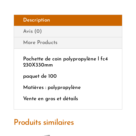
Description
Avis (0)
More Products
Pochette de coin polypropylène l fc4
230X330mm
paquet de 100
Matières : polypropylène
Vente en gros et détails
Produits similaires