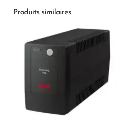
Produits similaires