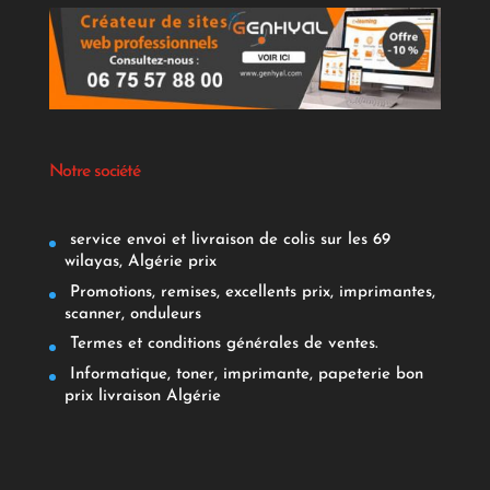
Notre société
service envoi et livraison de colis sur les 69
wilayas, Algérie prix
Promotions, remises, excellents prix, imprimantes,
scanner, onduleurs
Termes et conditions générales de ventes.
Informatique, toner, imprimante, papeterie bon
prix livraison Algérie