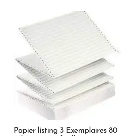
Papier listing 3 Exemplaires 80