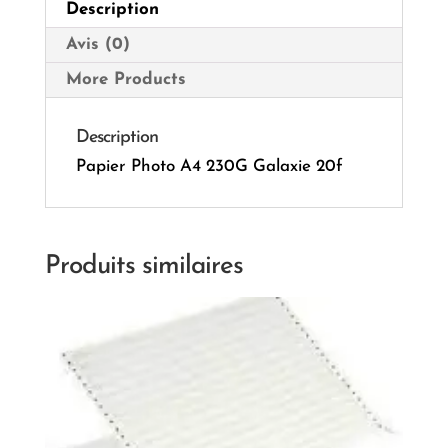
Description
Avis (0)
More Products
Description
Papier Photo A4 230G Galaxie 20f
Produits similaires