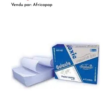
Vendu par: Africapap