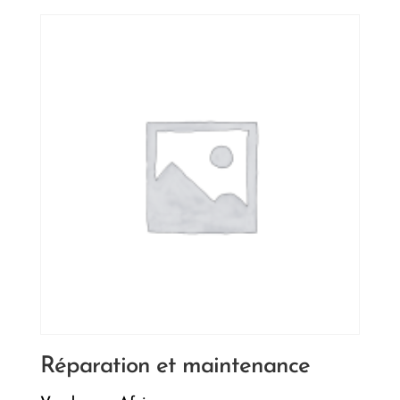
Réparation et maintenance