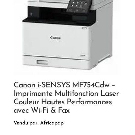
Canon i-SENSYS MF754Cdw –
Imprimante Multifonction Laser
Couleur Hautes Performances
avec Wi-Fi & Fax
Vendu par: Africapap