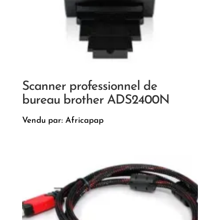
Scanner professionnel de
bureau brother ADS2400N
Vendu par: Africapap