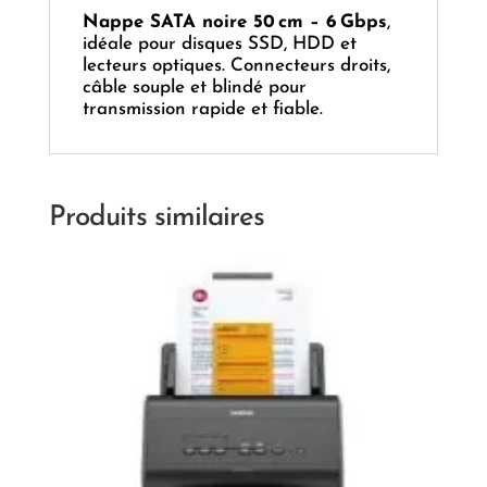
Nappe SATA noire 50 cm – 6 Gbps
,
idéale pour disques SSD, HDD et
lecteurs optiques. Connecteurs droits,
câble souple et blindé pour
transmission rapide et fiable.
Produits similaires