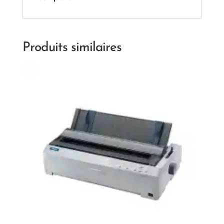
Produits similaires