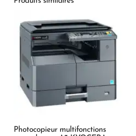
Produits similaires
Photocopieur multifonctions