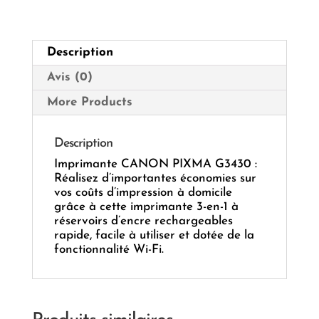
Description
Avis (0)
More Products
Description
Imprimante CANON PIXMA G3430 :
Réalisez d’importantes économies sur
vos coûts d’impression à domicile
grâce à cette imprimante 3-en-1 à
réservoirs d’encre rechargeables
rapide, facile à utiliser et dotée de la
fonctionnalité Wi-Fi.