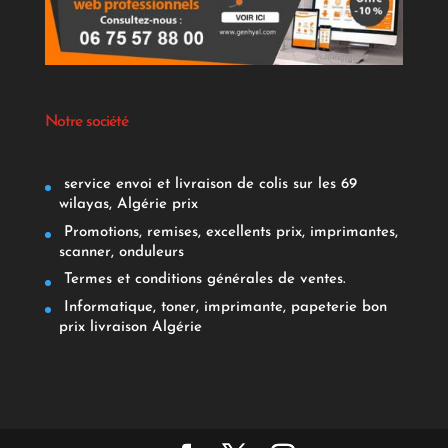
Notre société
service envoi et livraison de colis sur les 69
wilayas, Algérie prix
Promotions, remises, excellents prix, imprimantes,
scanner, onduleurs
Termes et conditions générales de ventes.
Informatique, toner, imprimante, papeterie bon
prix livraison Algérie