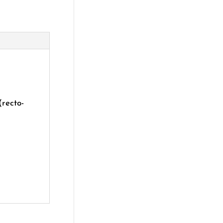
(recto-