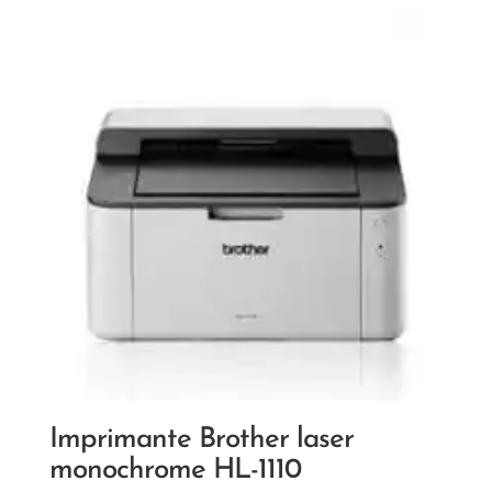
Imprimante Brother laser
monochrome HL-1110