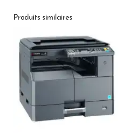
Produits similaires