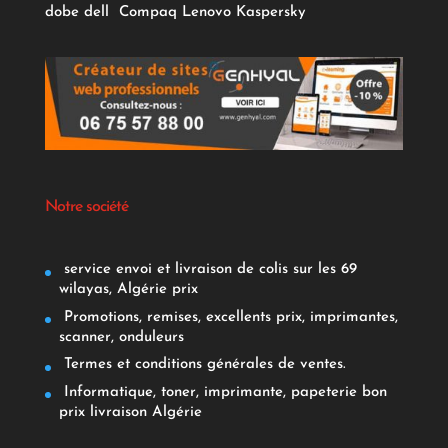
dobe
dell
Compaq
Lenovo
Kaspersky
Notre société
service envoi et livraison de colis sur les 69
wilayas, Algérie prix
Promotions, remises, excellents prix, imprimantes,
scanner, onduleurs
Termes et conditions générales de ventes.
Informatique, toner, imprimante, papeterie bon
prix livraison Algérie