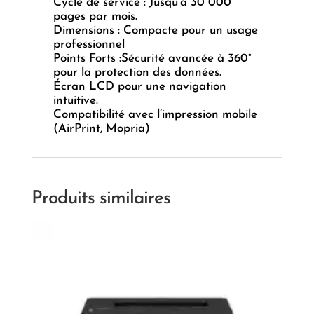
Cycle de service : Jusqu’à 30 000
pages par mois.
Dimensions : Compacte pour un usage
professionnel
Points Forts :Sécurité avancée à 360°
pour la protection des données.
Écran LCD pour une navigation
intuitive.
Compatibilité avec l’impression mobile
(AirPrint, Mopria)
Produits similaires