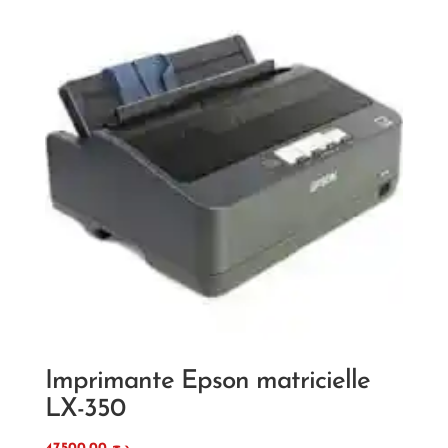
Imprimante Epson matricielle
LX-350