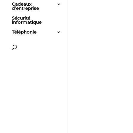
Cadeaux
d’entreprise
Sécurité
informatique
Téléphonie