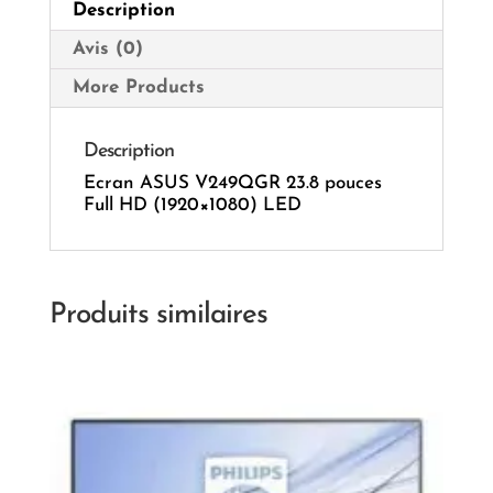
Description
Avis (0)
More Products
Description
Ecran ASUS V249QGR 23.8 pouces
Full HD (1920×1080) LED
Produits similaires