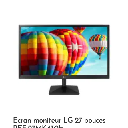
Ecran moniteur LG 27 pouces