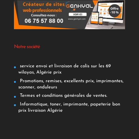
Notre société
service envoi et livraison de colis sur les 69
wilayas, Algérie prix
Promotions, remises, excellents prix, imprimantes,
scanner, onduleurs
Termes et conditions générales de ventes.
Informatique, toner, imprimante, papeterie bon
prix livraison Algérie