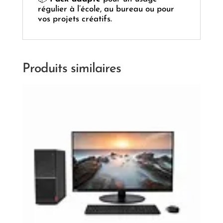
régulier à l’école, au bureau ou pour
vos projets créatifs.
Produits similaires