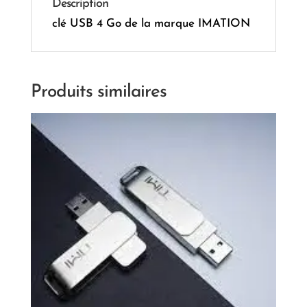
Description
clé USB 4 Go de la marque IMATION
Produits similaires