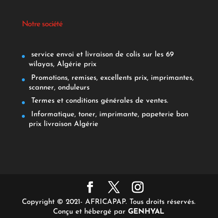
Notre société
service envoi et livraison de colis sur les 69
wilayas, Algérie prix
Promotions, remises, excellents prix, imprimantes,
scanner, onduleurs
Termes et conditions générales de ventes.
Informatique, toner, imprimante, papeterie bon
prix livraison Algérie
Copyright © 2021- AFRICAPAP. Tous droits réservés.
Conçu et hébergé par
GENHYAL