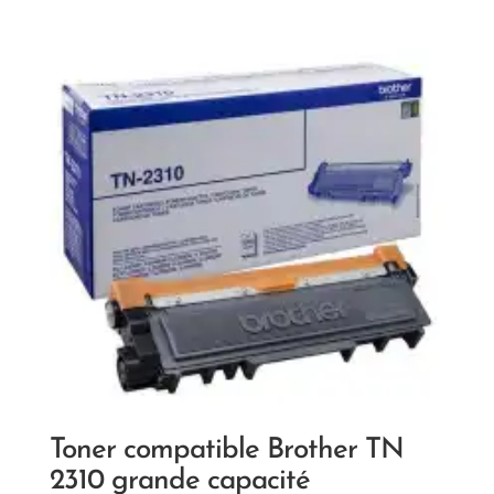
Toner compatible Brother TN
2310 grande capacité