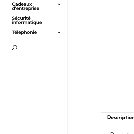
Cadeaux
d’entreprise
Sécurité
informatique
Téléphonie
Descriptio