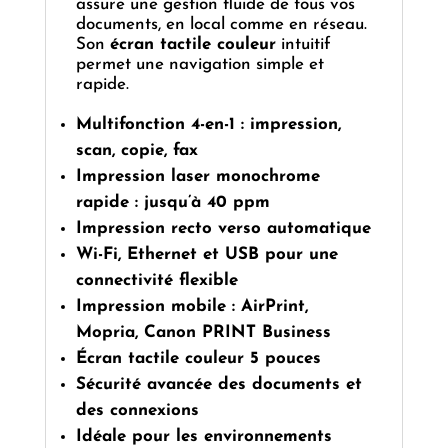
assure une gestion fluide de tous vos
documents, en local comme en réseau.
Son
écran tactile couleur
intuitif
permet une navigation simple et
rapide.
Multifonction 4-en-1 : impression,
scan, copie, fax
Impression laser monochrome
rapide : jusqu’à 40 ppm
Impression recto verso automatique
Wi-Fi, Ethernet et USB pour une
connectivité flexible
Impression mobile : AirPrint,
Mopria, Canon PRINT Business
Écran tactile couleur 5 pouces
Sécurité avancée des documents et
des connexions
Idéale pour les environnements