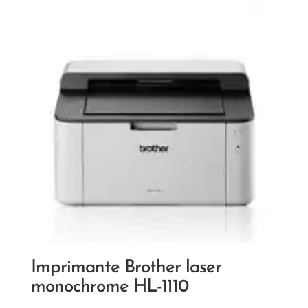
Imprimante Brother laser
monochrome HL-1110