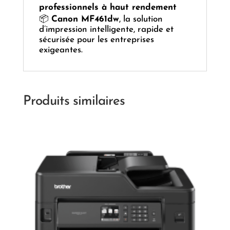
professionnels à haut rendement
📦
Canon MF461dw
, la solution
d’impression intelligente, rapide et
sécurisée pour les entreprises
exigeantes.
Produits similaires