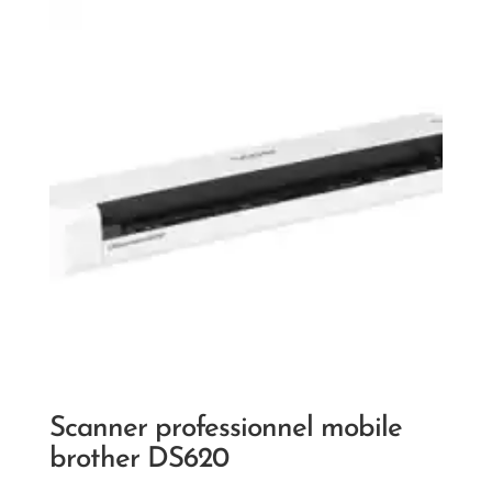
Scanner professionnel mobile
brother DS620