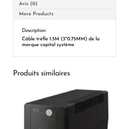
Avis (0)
More Products
Description
Câble trèfle 1.5M (3*0.75MM) de la
marque capital système
Produits similaires