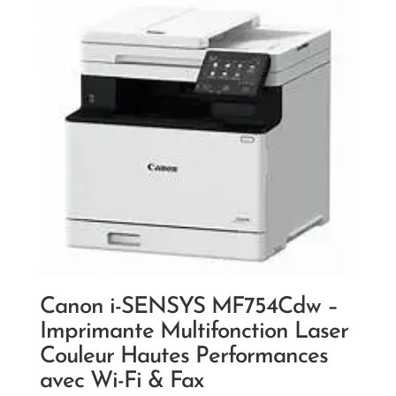
Canon i-SENSYS MF754Cdw –
Imprimante Multifonction Laser
Couleur Hautes Performances
avec Wi-Fi & Fax