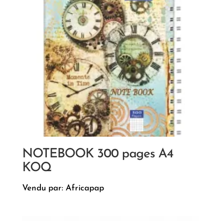
NOTEBOOK 300 pages A4
KOQ
Vendu par: Africapap