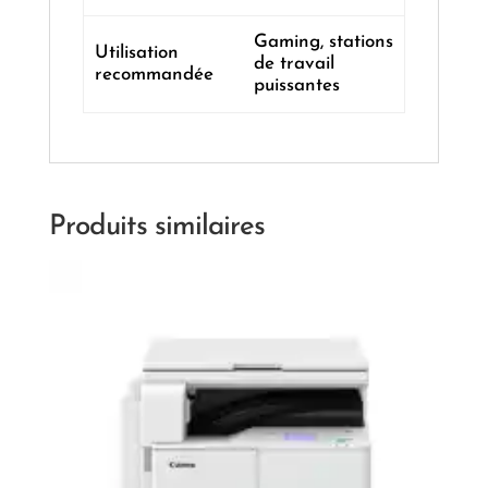
Gaming, stations
Utilisation
de travail
recommandée
puissantes
Produits similaires