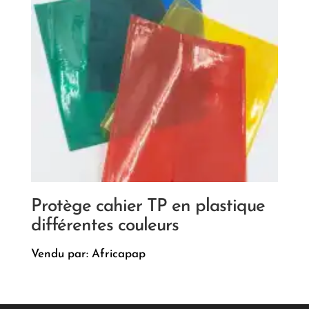
Protège cahier TP en plastique
différentes couleurs
Vendu par: Africapap