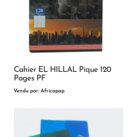
Cahier EL HILLAL Pique 120
Pages PF
Vendu par: Africapap