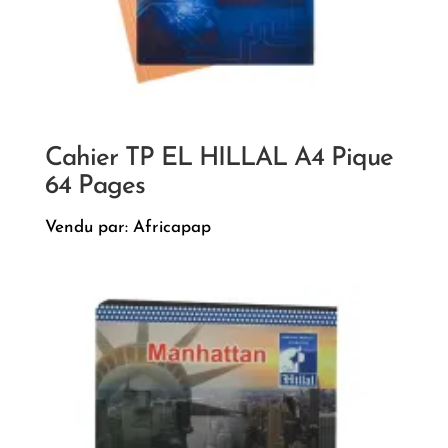
Cahier TP EL HILLAL A4 Pique
64 Pages
Vendu par: Africapap