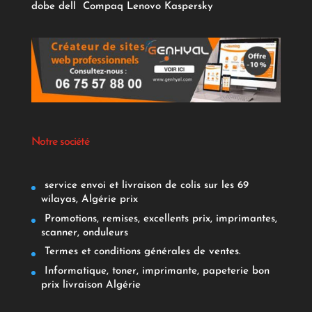
dobe
dell
Compaq
Lenovo
Kaspersky
Notre société
service envoi et livraison de colis sur les 69
wilayas, Algérie prix
Promotions, remises, excellents prix, imprimantes,
scanner, onduleurs
Termes et conditions générales de ventes.
Informatique, toner, imprimante, papeterie bon
prix livraison Algérie