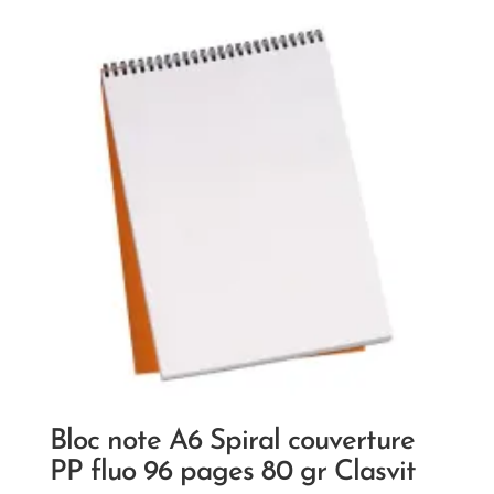
Bloc note A6 Spiral couverture
PP fluo 96 pages 80 gr Clasvit