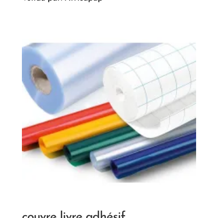
couvre livre adhésif