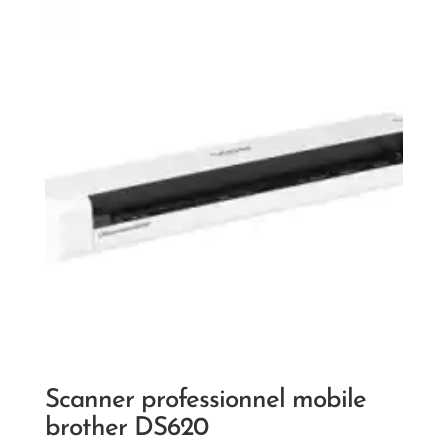
Scanner professionnel mobile
brother DS620