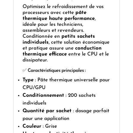
Optimisez le refroidissement de vos
processeurs avec cette
pâte
thermique haute performance
,
idéale pour les techniciens,
assembleurs et revendeurs.
Conditionnée en
petits sachets
individuels
, cette solution économique
et pratique assure une
conduction
thermique efficace
entre le CPU et le
dissipateur.
✅
Caractéristiques principales :
Type
: Pâte thermique universelle pour
CPU/GPU
Conditionnement
: 200 sachets
individuels
Quantité par sachet
: dosage parfait
pour une application
Couleur
: Grise