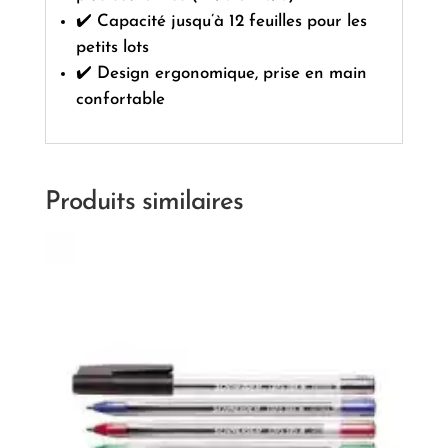
✔️ Capacité jusqu’à 12 feuilles pour les
petits lots
✔️ Design ergonomique, prise en main
confortable
Produits similaires