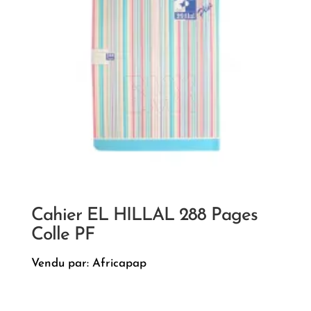
Cahier EL HILLAL 288 Pages
Colle PF
Vendu par: Africapap