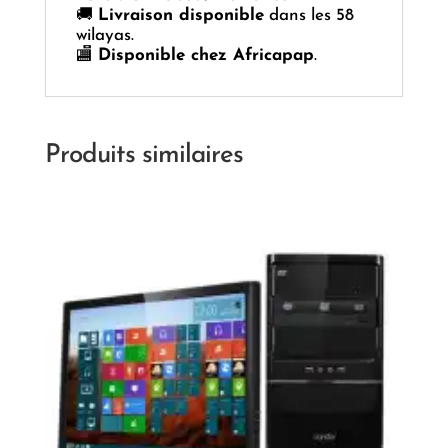
🚚
Livraison disponible
dans les 58
wilayas.
🏬
Disponible chez Africapap
.
Produits similaires