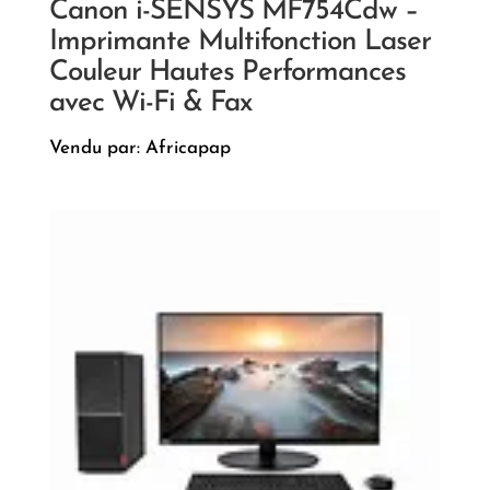
Canon i-SENSYS MF754Cdw –
Imprimante Multifonction Laser
Couleur Hautes Performances
avec Wi-Fi & Fax
Vendu par: Africapap