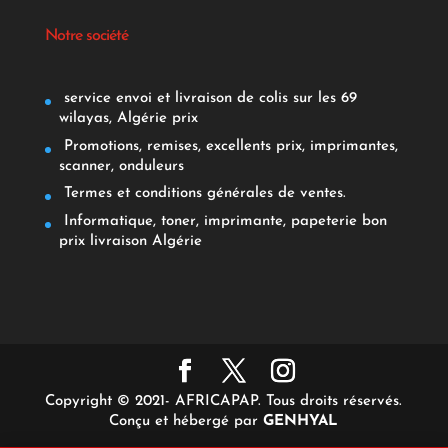
Notre société
service envoi et livraison de colis sur les 69
wilayas, Algérie prix
Promotions, remises, excellents prix, imprimantes,
scanner, onduleurs
Termes et conditions générales de ventes.
Informatique, toner, imprimante, papeterie bon
prix livraison Algérie
Copyright © 2021- AFRICAPAP. Tous droits réservés.
Conçu et hébergé par
GENHYAL