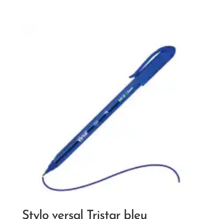
Stylo versal Tristar bleu