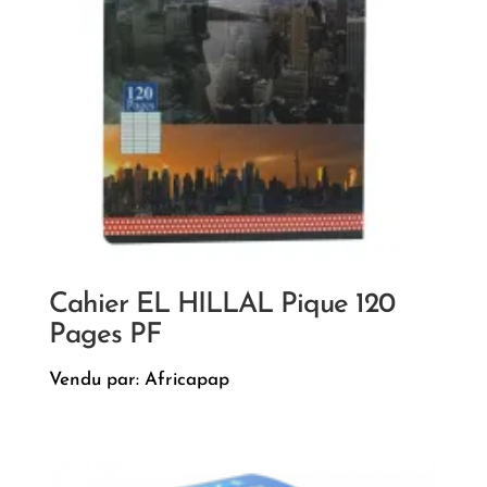
Cahier EL HILLAL Pique 120
Pages PF
Vendu par: Africapap