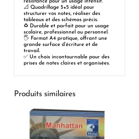
résistance pour un usage intensif.
📐 Quadrillage 5×5 idéal pour
structurer vos notes, réaliser des
tableaux et des schémas précis.
♻️ Durable et parfait pour un usage
scolaire, professionnel ou personnel.
🖐️ Format A4 pratique, offrant une
grande surface d’écriture et de
travail.
✅ Un choix incontournable pour des
prises de notes claires et organisées.
Produits similaires