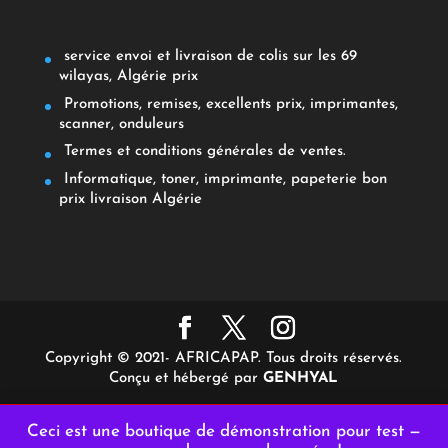
service envoi et livraison de colis sur les 69
wilayas, Algérie prix
Promotions, remises, excellents prix, imprimantes,
scanner, onduleurs
Termes et conditions générales de ventes.
Informatique, toner, imprimante, papeterie bon
prix livraison Algérie
Copyright © 2021- AFRICAPAP. Tous droits réservés.
Conçu et hébergé par
GENHYAL
Ceci est une boutique de démonstration pour test —