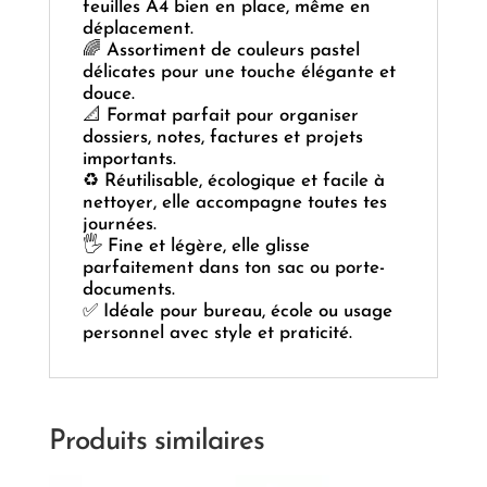
feuilles A4 bien en place, même en
déplacement.
🌈 Assortiment de couleurs pastel
délicates pour une touche élégante et
douce.
📐 Format parfait pour organiser
dossiers, notes, factures et projets
importants.
♻️ Réutilisable, écologique et facile à
nettoyer, elle accompagne toutes tes
journées.
🖐️ Fine et légère, elle glisse
parfaitement dans ton sac ou porte-
documents.
✅ Idéale pour bureau, école ou usage
personnel avec style et praticité.
Produits similaires