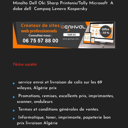
Minolta
Dell
Oki
Sharp
Printonix/Tally
Microsoft
A
dobe
dell
Compaq
Lenovo
Kaspersky
Notre société
service envoi et livraison de colis sur les 69
wilayas, Algérie prix
Promotions, remises, excellents prix, imprimantes,
scanner, onduleurs
Termes et conditions générales de ventes.
Informatique, toner, imprimante, papeterie bon
prix livraison Algérie