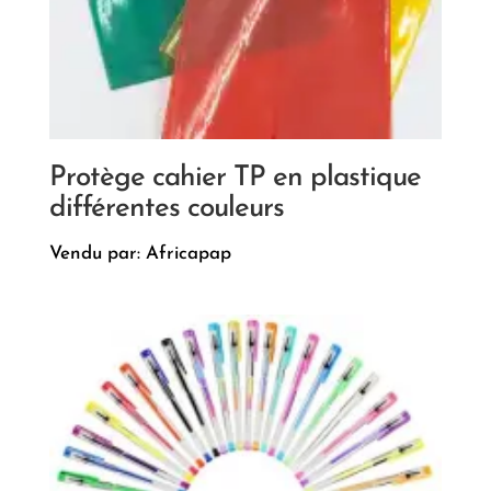
Protège cahier TP en plastique
différentes couleurs
Vendu par: Africapap