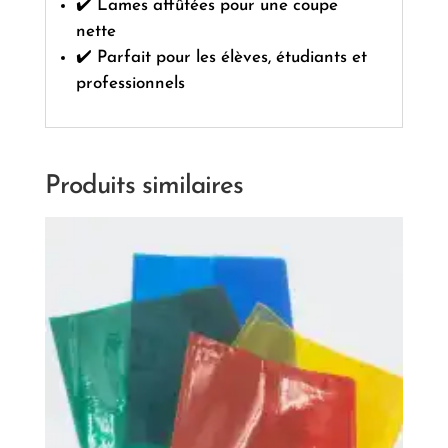
✔️ Lames affûtées pour une coupe
nette
✔️ Parfait pour les élèves, étudiants et
professionnels
Produits similaires