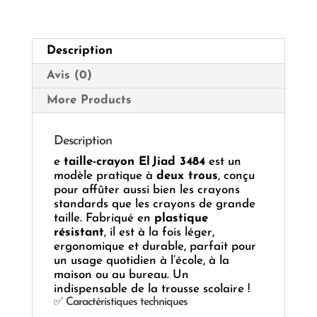
Réf. 3485
✨
Description
Avis (0)
More Products
Description
e
taille-crayon El Jiad 3484
est un
modèle pratique à
deux trous
, conçu
pour affûter aussi bien les crayons
standards que les crayons de grande
taille. Fabriqué en
plastique
résistant
, il est à la fois léger,
ergonomique et durable, parfait pour
un usage quotidien à l’école, à la
maison ou au bureau. Un
indispensable de la trousse scolaire !
✅ Caractéristiques techniques