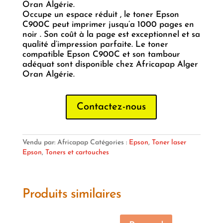
Oran Algérie.
Occupe un espace réduit , le toner Epson
C900C peut imprimer jusqu’a 1000 pages en
noir . Son coût à la page est exceptionnel et sa
qualité d’impression parfaite. Le toner
compatible Epson C900C et son tambour
adéquat sont disponible chez Africapap Alger
Oran Algérie.
Contactez-nous
Vendu par: Africapap
Catégories :
Epson
,
Toner laser
Epson
,
Toners et cartouches
Produits similaires