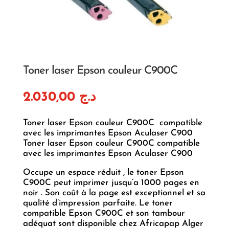
Toner laser Epson couleur C900C
2.030,00
د.ج
Toner laser Epson couleur C900C compatible
avec les imprimantes Epson Aculaser C900
Toner laser Epson couleur C900C compatible
avec les imprimantes Epson Aculaser C900
Occupe un espace réduit , le toner Epson
C900C peut imprimer jusqu’a 1000 pages en
noir . Son coût à la page est exceptionnel et sa
qualité d’impression parfaite. Le toner
compatible Epson C900C et son tambour
adéquat sont disponible chez Africapap Alger