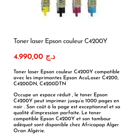
Toner laser Epson couleur C4200Y
4.990,00
د.ج
Toner laser Epson couleur C4200Y compatible
avec les imprimantes Epson AcuLaser C4200,
C4200DN, C4200DTN
Occupe un espace réduit , le toner Epson
C4200Y peut imprimer jusqu’a 1000 pages en
noir . Son coût à la page est exceptionnel et sa
qualité d’impression parfaite. Le toner
compatible Epson C4200Y et son tambour
adéquat sont disponible chez Africapap Alger
Oran Algérie.