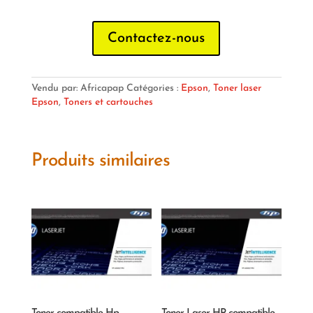
Contactez-nous
Vendu par: Africapap
Catégories :
Epson
,
Toner laser
Epson
,
Toners et cartouches
Produits similaires