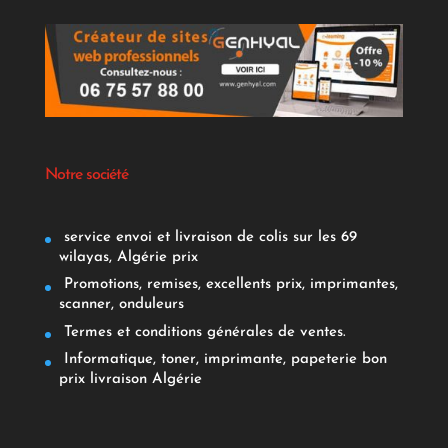
Notre société
service envoi et livraison de colis sur les 69
wilayas, Algérie prix
Promotions, remises, excellents prix, imprimantes,
scanner, onduleurs
Termes et conditions générales de ventes.
Informatique, toner, imprimante, papeterie bon
prix livraison Algérie