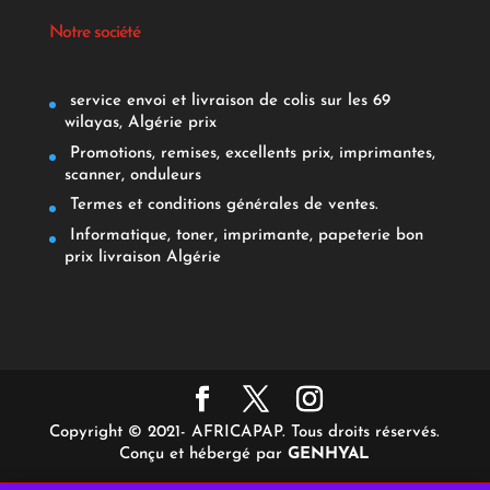
Notre société
service envoi et livraison de colis sur les 69
wilayas, Algérie prix
Promotions, remises, excellents prix, imprimantes,
scanner, onduleurs
Termes et conditions générales de ventes.
Informatique, toner, imprimante, papeterie bon
prix livraison Algérie
Copyright © 2021- AFRICAPAP. Tous droits réservés.
Conçu et hébergé par
GENHYAL