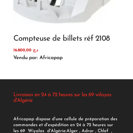
Compteuse de billets réf 2108
16.800,00
د.ج
Vendu par: Africapap
Livraison en 24 à 72 heures sur les 69 wilayas
d'Algérie
Africapap dispose d'une cellule de préparation des
commandes et d'expédition en 24 à 72 heures sur
les 69 Wiyalas d'Algérie:
Alger
, Adrar
, Chlef ,