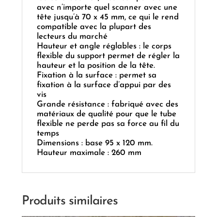
avec n’importe quel scanner avec une
tête jusqu’à 70 x 45 mm, ce qui le rend
compatible avec la plupart des
lecteurs du marché
Hauteur et angle réglables : le corps
flexible du support permet de régler la
hauteur et la position de la tête.
Fixation à la surface : permet sa
fixation à la surface d’appui par des
vis
Grande résistance : fabriqué avec des
matériaux de qualité pour que le tube
flexible ne perde pas sa force au fil du
temps
Dimensions : base 95 x 120 mm.
Hauteur maximale : 260 mm
Produits similaires