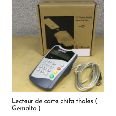
Lecteur de carte chifa thales (
Gemalto )