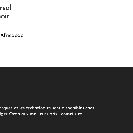
rsal
noir
 Africapap
arques et les technologies sont disponibles chez
ger Oran aux meilleurs prix , conseils et