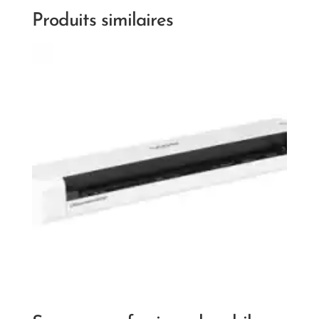
Produits similaires