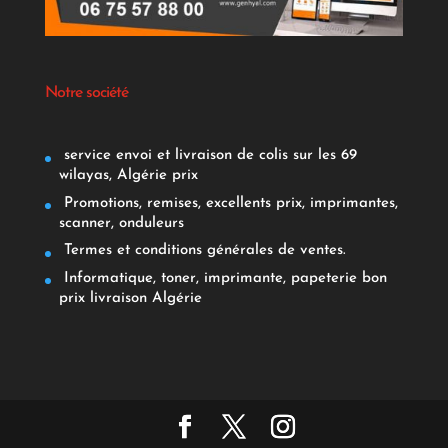
Notre société
service envoi et livraison de colis sur les 69
wilayas, Algérie prix
Promotions, remises, excellents prix, imprimantes,
scanner, onduleurs
Termes et conditions générales de ventes.
Informatique, toner, imprimante, papeterie bon
prix livraison Algérie